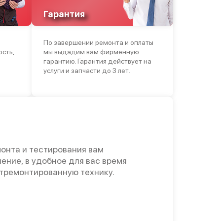
Гарантия
По завершении ремонта и оплаты
ость,
мы выдадим вам фирменную
гарантию. Гарантия действует на
услуги и запчасти до 3 лет.
онта и тестирования вам
ение, в удобное для вас время
отремонтированную технику.