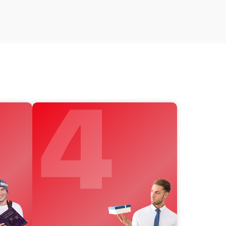
от 60 мин
от 60 мин
от 60 мин
от 60 мин
4
от 60 мин
от 60 мин