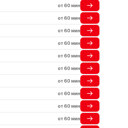
от 60 мин
от 60 мин
от 60 мин
от 60 мин
от 60 мин
от 60 мин
от 60 мин
от 60 мин
от 60 мин
от 60 мин