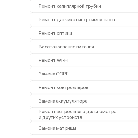
Ремонт капиллярной трубки
Ремонт датчика синхроимпульсов
Ремонт оптики
Восстановление питания
Ремонт Wi-Fi
Замена CORE
Ремонт контроллеров
Замена аккумулятора
Ремонт встроенного дальнометра
и других устройств
Замена матрицы