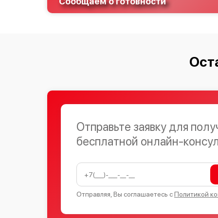
Сообщаем о готовности
Ост
Отправьте заявку для полу
бесплатной онлайн-консу
Отправляя, Вы соглашаетесь с
Политикой к