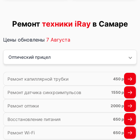
Ремонт
техники iRay
в Самаре
Цены обновлены
7 Августа
Оптический прицел
Ремонт капиллярной трубки
450 р
Ремонт датчика синхроимпульсов
1550 р
Ремонт оптики
2000 р
Восстановление питания
650 р
Ремонт Wi-Fi
650 р