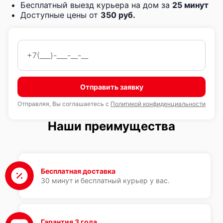
Бесплатный выезд курьера на дом за
25 минут
Доступные цены от
350 руб.
Отправить заявку
Отправляя, Вы соглашаетесь с
Политикой конфиденциальности
Наши преимущества
Бесплатная доставка
30 минут и бесплатный курьер у вас.
Гарантия 3 года