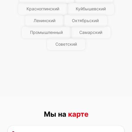
Красноглинский
Куйбышевский
Ленинский
Октябрьский
Промышленный
Самарский
Советский
Мы на
карте