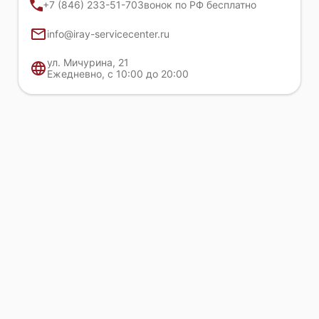
+7 (846) 233-51-70
Звонок по РФ бесплатно
info@iray-servicecenter.ru
ул. Мичурина, 21
Ежедневно, с 10:00 до 20:00