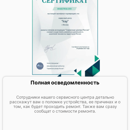
Полная осведомленность
Сотрудники нашего сервисного центра детально
расскажут вам о поломке устройства, ее причинах и о
том, как будет проходить ремонт. Также вам сразу
сообщат о стоимости ремонта.