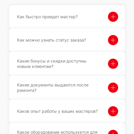
Как быстро приедет мастер?
Как можно узнать статус заказа?
Какие бонусы и скидки доступны
новым клиентам?
Какие документы выдаются после
ремонта?
Каков опыт работы у ваших мастеров?
Какое оборудование используется для