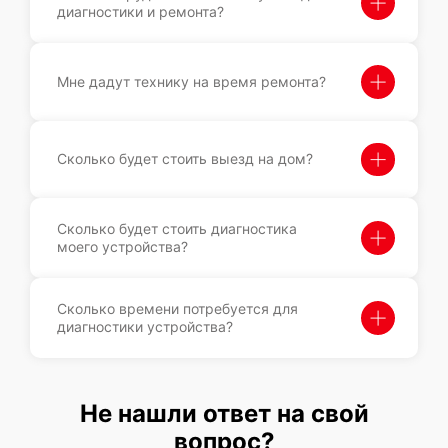
диагностики и ремонта?
Мне дадут технику на время ремонта?
Сколько будет стоить выезд на дом?
Сколько будет стоить диагностика
моего устройства?
Сколько времени потребуется для
диагностики устройства?
Не нашли ответ на свой
вопрос?