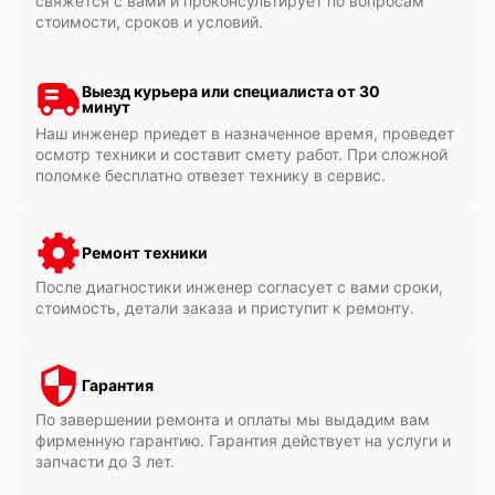
свяжется с вами и проконсультирует по вопросам
стоимости, сроков и условий.
Выезд курьера или специалиста от 30
минут
Наш инженер приедет в назначенное время, проведет
осмотр техники и составит смету работ. При сложной
поломке бесплатно отвезет технику в сервис.
Ремонт техники
После диагностики инженер согласует с вами сроки,
стоимость, детали заказа и приступит к ремонту.
Гарантия
По завершении ремонта и оплаты мы выдадим вам
фирменную гарантию. Гарантия действует на услуги и
запчасти до 3 лет.