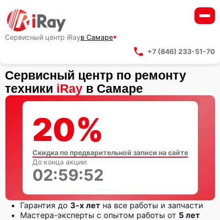
Сервисный центр iRay
в Самаре
+7 (846) 233-51-70
Сервисный центр по ремонту
техники
iRay
в Самаре
20%
Скидка по предварительной записи на сайте
До конца акции:
02:59:51
Гарантия до
3-х лет
на все работы и запчасти
Мастера-эксперты с опытом работы от
5 лет