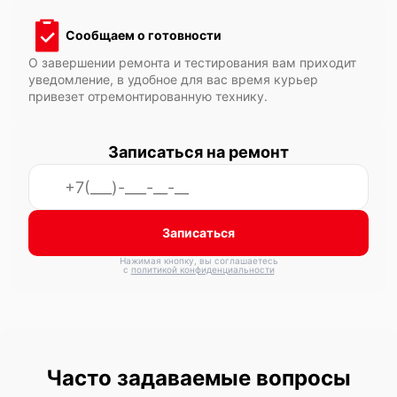
Сообщаем о готовности
О завершении ремонта и тестирования вам приходит
уведомление, в удобное для вас время курьер
привезет отремонтированную технику.
Записаться на ремонт
Записаться
Нажимая кнопку, вы соглашаетесь
с
политикой конфиденциальности
Часто задаваемые вопросы