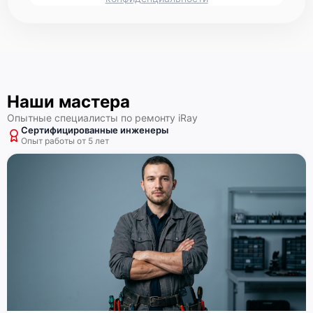
Наши мастера
Опытные специалисты по ремонту iRay
Сертифицированные инженеры
Опыт работы от 5 лет