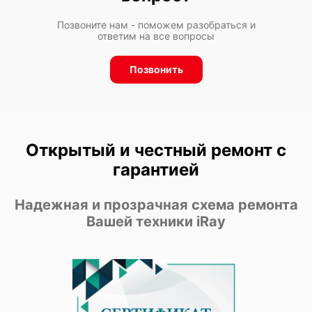
Позвоните нам - поможем разобраться и
ответим на все вопросы
Позвонить
Открытый и честный ремонт с
гарантией
Надежная и прозрачная схема ремонта
Вашей техники iRay