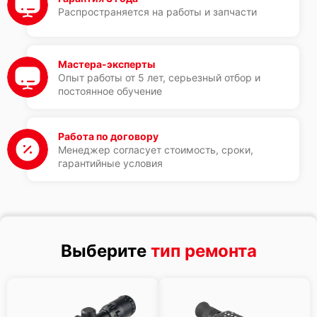
Распространяется на работы и запчасти
Мастера-эксперты
Опыт работы от 5 лет, серьезный отбор и
постоянное обучение
Работа по договору
Менеджер согласует стоимость, сроки,
гарантийные условия
Выберите
тип ремонта