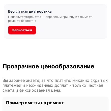
Бесплатная диагностика
Привозите устройство — определим причину и стоимость
ремонта бесплатно
Записаться
Прозрачное ценообразование
Вы заранее знаете, за что платите. Никаких скрытых
платежей и неожиданных доплат - только честная
смета и фиксированная цена.
Пример сметы на ремонт