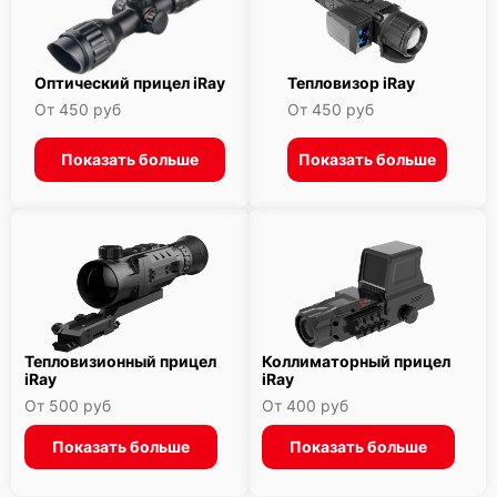
Оптический прицел iRay
Тепловизор iRay
От 450 руб
От 450 руб
Показать больше
Показать больше
Тепловизионный прицел
Коллиматорный прицел
iRay
iRay
От 500 руб
От 400 руб
Показать больше
Показать больше