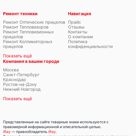
Ремонт техники
Навигация
Ремонт Оптических прицелов
Прайс
Ремонт Тепловизоров
Отзывы
Ремонт Тепловизионных
Контакты
прицелов
О компании
Ремонт Коллиматорных
Политика
прицелов
конфиденциальности
Показать ещё
Компания в вашем городе
Москва
Санкт-Петербург
Краснодар
Ростов-на-Дону
Нижний Новгород
Показать ещё
Представленные на сайте товарные знаки используются с
правомерной информационной и описательной целью.
iRay
— правообладатель
iRay
.