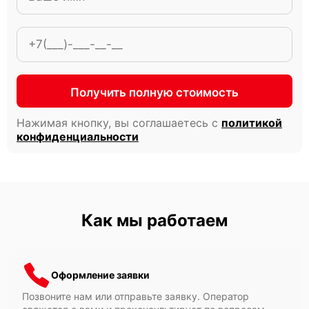
Получить полную стоимость
Нажимая кнопку, вы соглашаетесь с
политикой
конфиденциальности
Как мы работаем
Оформление заявки
Позвоните нам или отправьте заявку. Оператор